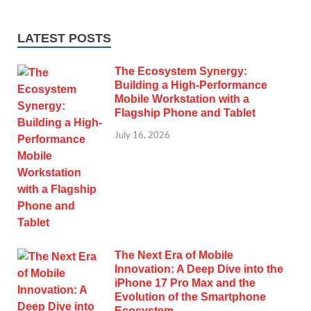
LATEST POSTS
The Ecosystem Synergy:
Building a High-Performance
Mobile Workstation with a
Flagship Phone and Tablet
July 16, 2026
The Next Era of Mobile
Innovation: A Deep Dive into the
iPhone 17 Pro Max and the
Evolution of the Smartphone
Ecosystem