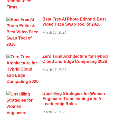
Best Free AI Photo Editor & Best
Video Face Swap Tool of 2026
March 18, 2026
Zero Trust Architecture for Hybrid
Cloud and Edge Computing 2026
March 17, 2026
Upskilling Strategies for Women
Engineers Transitioning into AI
Leadership Roles
March 12, 2026