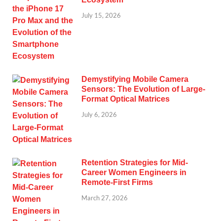
July 15, 2026
Demystifying Mobile Camera
Sensors: The Evolution of Large-
Format Optical Matrices
July 6, 2026
Retention Strategies for Mid-
Career Women Engineers in
Remote-First Firms
March 27, 2026