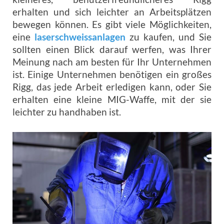
erhalten und sich leichter an Arbeitsplätzen
bewegen können. Es gibt viele Möglichkeiten,
eine
laserschweissanlagen
zu kaufen, und Sie
sollten einen Blick darauf werfen, was Ihrer
Meinung nach am besten für Ihr Unternehmen
ist. Einige Unternehmen benötigen ein großes
Rigg, das jede Arbeit erledigen kann, oder Sie
erhalten eine kleine MIG-Waffe, mit der sie
leichter zu handhaben ist.