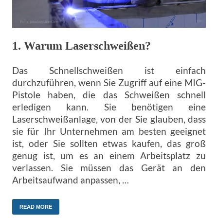
1. Warum Laserschweißen?
Das Schnellschweißen ist einfach
durchzuführen, wenn Sie Zugriff auf eine MIG-
Pistole haben, die das Schweißen schnell
erledigen kann. Sie benötigen eine
Laserschweißanlage, von der Sie glauben, dass
sie für Ihr Unternehmen am besten geeignet
ist, oder Sie sollten etwas kaufen, das groß
genug ist, um es an einem Arbeitsplatz zu
verlassen. Sie müssen das Gerät an den
Arbeitsaufwand anpassen, …
READ MORE