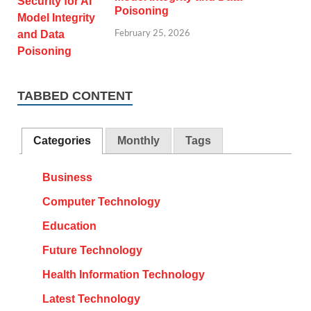
Poisoning
February 25, 2026
TABBED CONTENT
Categories
Monthly
Tags
Business
Computer Technology
Education
Future Technology
Health Information Technology
Latest Technology