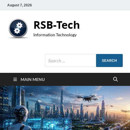
August 7, 2026
RSB-Tech
Information Technology
MAIN MENU