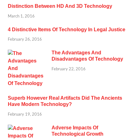
Distinction Between HD And 3D Technology
March 1, 2016
4 Distinctive Items Of Technology In Legal Justice
February 26, 2016
The Advantages And
Disadvantages Of Technology
February 22, 2016
Superb However Real Artifacts Did The Ancients
Have Modern Technology?
February 19, 2016
Adverse Impacts Of
Technological Growth