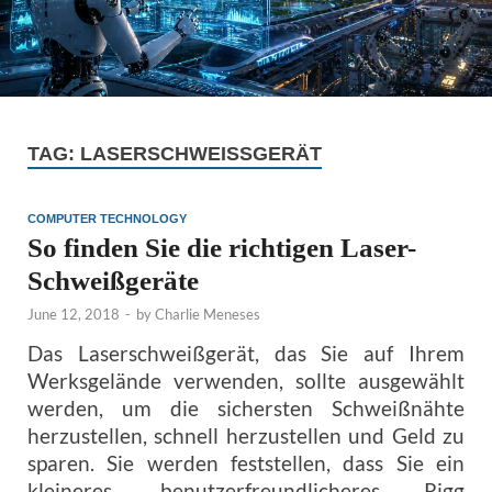
TAG:
LASERSCHWEISSGERÄT
COMPUTER TECHNOLOGY
So finden Sie die richtigen Laser-
Schweißgeräte
June 12, 2018
-
by
Charlie Meneses
Das Laserschweißgerät, das Sie auf Ihrem
Werksgelände verwenden, sollte ausgewählt
werden, um die sichersten Schweißnähte
herzustellen, schnell herzustellen und Geld zu
sparen. Sie werden feststellen, dass Sie ein
kleineres, benutzerfreundlicheres Rigg