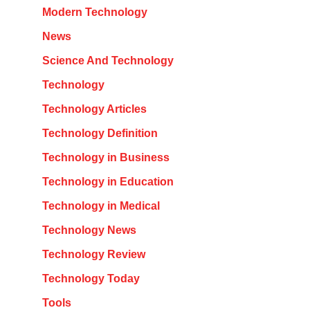
Modern Technology
News
Science And Technology
Technology
Technology Articles
Technology Definition
Technology in Business
Technology in Education
Technology in Medical
Technology News
Technology Review
Technology Today
Tools