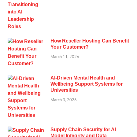
How Reseller Hosting Can Benefit
Your Customer?
March 11, 2026
AI-Driven Mental Health and
Wellbeing Support Systems for
Universities
March 3, 2026
Supply Chain Security for AI
Model Integrity and Data