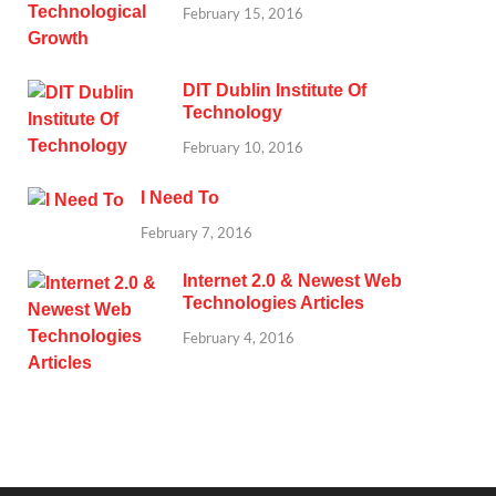
February 15, 2016
DIT Dublin Institute Of
Technology
February 10, 2016
I Need To
February 7, 2016
Internet 2.0 & Newest Web
Technologies Articles
February 4, 2016