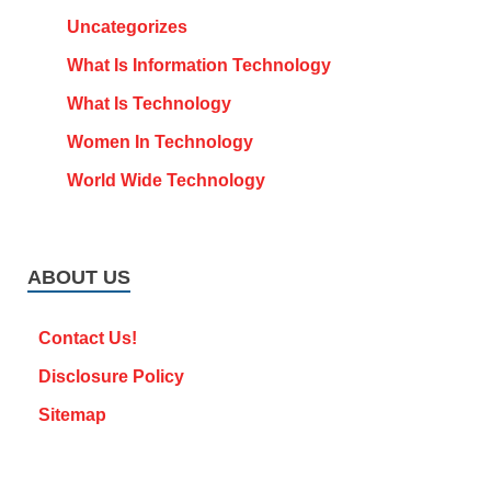
Uncategorizes
What Is Information Technology
What Is Technology
Women In Technology
World Wide Technology
ABOUT US
Contact Us!
Disclosure Policy
Sitemap