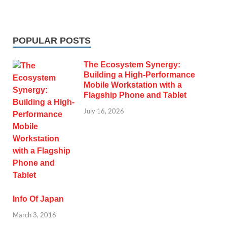
POPULAR POSTS
The Ecosystem Synergy:
Building a High-Performance
Mobile Workstation with a
Flagship Phone and Tablet
July 16, 2026
Info Of Japan
March 3, 2016